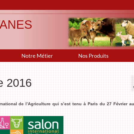
TANES
Notre Métier
Nos Produits
re 2016
national de l’Agriculture qui s’est tenu à Paris du 27 Février a