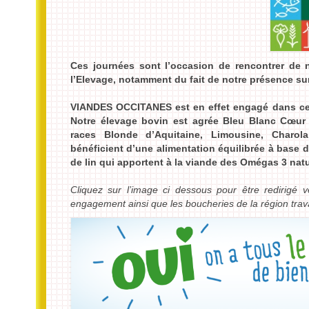
Ces journées sont l’occasion de rencontrer de 
l’Elevage, notamment du fait de notre présence su
VIANDES OCCITANES est en effet engagé dans cet
Notre élevage bovin est agrée Bleu Blanc Cœur 
races Blonde d’Aquitaine, Limousine, Charola
bénéficient d’une alimentation équilibrée à base 
de lin qui apportent à la viande des Omégas 3 natu
Cliquez sur l’image ci dessous pour être redirigé 
engagement ainsi que les boucheries de la région trav