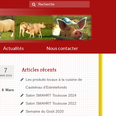
Actualités
Nous contacter
Articles récents
7
MAR 2016
Les produits locaux à la cuisine de
Castelnau d’Estretefonds
u 6 Mars
Salon SMAHRT Toulouse 2024
Salon SMAHRT Toulouse 2022
Semaine du Goût 2020