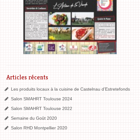
Articles récents
Les produits locaux à la cuisine de Castelnau d’Estretefonds
Salon SMAHRT Toulouse 2024
Salon SMAHRT Toulouse 2022
Semaine du Goût 2020
Salon RHD Montpellier 2020