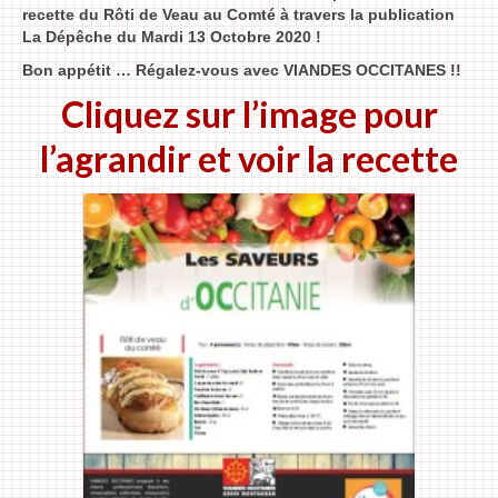
Actualités
recette du Rôti de Veau au Comté à travers la publication
La Dépêche du Mardi 13 Octobre 2020 !
Nous contacter
Bon appétit … Régalez-vous avec VIANDES OCCITANES !!
Cliquez sur l’image pour
l’agrandir et voir la recette