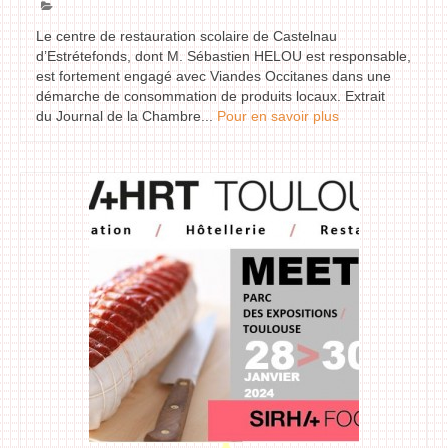
Le centre de restauration scolaire de Castelnau
d’Estrétefonds, dont M. Sébastien HELOU est responsable,
est fortement engagé avec Viandes Occitanes dans une
démarche de consommation de produits locaux. Extrait
du Journal de la Chambre...
Pour en savoir plus