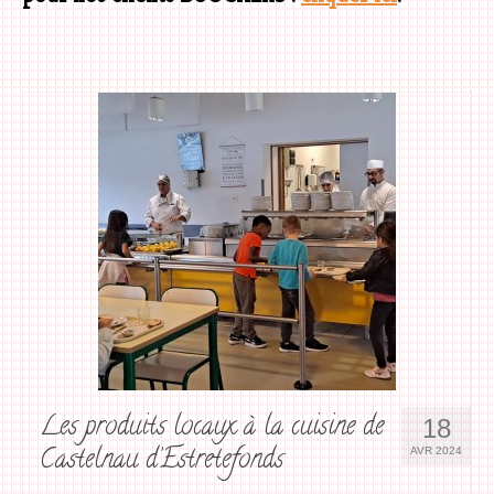
Les produits locaux à la cuisine de
18
Castelnau d’Estretefonds
AVR 2024