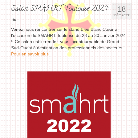
Salon SMAHRT Toulouse 2024
18
DÉC 2023
Venez nous rencontrer sur le stand Bleu Blanc Cœur à
l’occasion du SMAHRT Toulouse du 28 au 30 Janvier 2024
!! Ce salon est le rendez-vous incontournable du Grand
Sud-Ouest à destination des professionnels des secteurs...
Pour en savoir plus