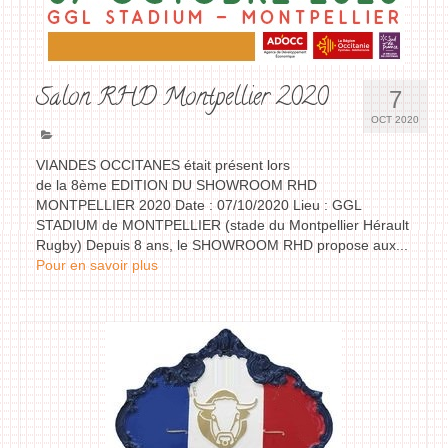
Salon RHD Montpellier 2020
7
OCT 2020
VIANDES OCCITANES était présent lors
de la 8ème EDITION DU SHOWROOM RHD
MONTPELLIER 2020 Date : 07/10/2020 Lieu : GGL
STADIUM de MONTPELLIER (stade du Montpellier Hérault
Rugby) Depuis 8 ans, le SHOWROOM RHD propose aux...
Pour en savoir plus