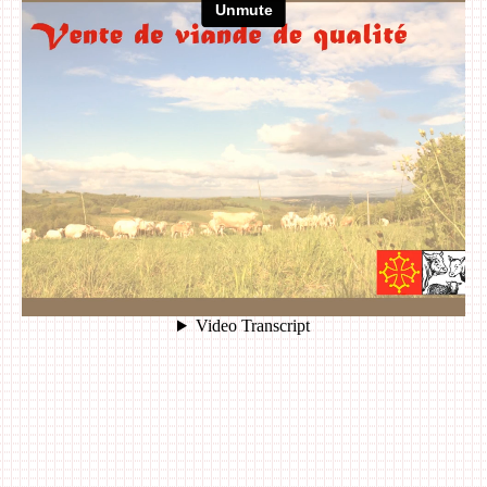
Actualités
Nous contacter