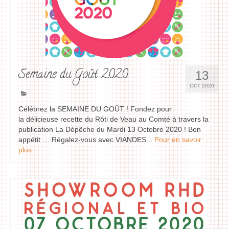
Semaine du Goût 2020
13
OCT 2020
Célébrez la SEMAINE DU GOÛT ! Fondez pour
la délicieuse recette du Rôti de Veau au Comté à travers la
publication La Dépêche du Mardi 13 Octobre 2020 ! Bon
appétit … Régalez-vous avec VIANDES...
Pour en savoir
plus