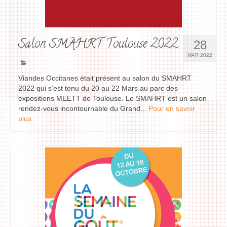
Salon SMAHRT Toulouse 2022
28
MAR 2022
Viandes Occitanes était présent au salon du SMAHRT
2022 qui s’est tenu du 20 au 22 Mars au parc des
expositions MEETT de Toulouse. Le SMAHRT est un salon
rendez-vous incontournable du Grand...
Pour en savoir
plus