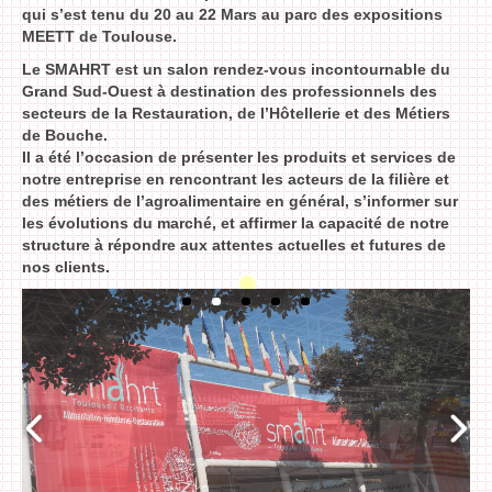
Actualités
qui s’est tenu du 20 au 22 Mars au parc des expositions
MEETT de Toulouse.
Nous contacter
Le SMAHRT est un salon rendez-vous incontournable du
Grand Sud-Ouest à destination des professionnels des
secteurs de la Restauration, de l’Hôtellerie et des Métiers
de Bouche.
Il a été l’occasion de présenter les produits et services de
notre entreprise en rencontrant les acteurs de la filière et
des métiers de l’agroalimentaire en général, s’informer sur
les évolutions du marché, et affirmer la capacité de notre
structure à répondre aux attentes actuelles et futures de
nos clients.