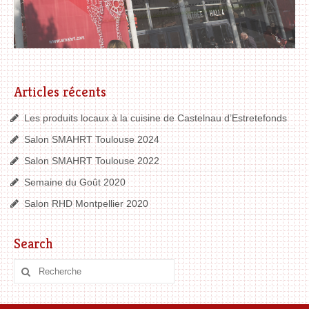
Articles récents
Les produits locaux à la cuisine de Castelnau d’Estretefonds
Salon SMAHRT Toulouse 2024
Salon SMAHRT Toulouse 2022
Semaine du Goût 2020
Salon RHD Montpellier 2020
Search